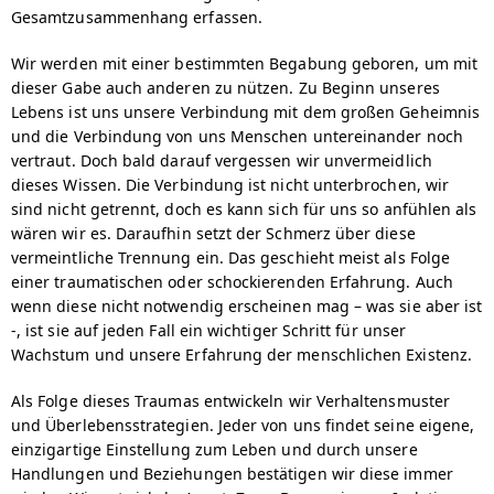
Gesamtzusammenhang erfassen.
Wir werden mit einer bestimmten Begabung geboren, um mit
dieser Gabe auch anderen zu nützen. Zu Beginn unseres
Lebens ist uns unsere Verbindung mit dem großen Geheimnis
und die Verbindung von uns Menschen untereinander noch
vertraut. Doch bald darauf vergessen wir unvermeidlich
dieses Wissen. Die Verbindung ist nicht unterbrochen, wir
sind nicht getrennt, doch es kann sich für uns so anfühlen als
wären wir es. Daraufhin setzt der Schmerz über diese
vermeintliche Trennung ein. Das geschieht meist als Folge
einer traumatischen oder schockierenden Erfahrung. Auch
wenn diese nicht notwendig erscheinen mag – was sie aber ist
-, ist sie auf jeden Fall ein wichtiger Schritt für unser
Wachstum und unsere Erfahrung der menschlichen Existenz.
Als Folge dieses Traumas entwickeln wir Verhaltensmuster
und Überlebensstrategien. Jeder von uns findet seine eigene,
einzigartige Einstellung zum Leben und durch unsere
Handlungen und Beziehungen bestätigen wir diese immer