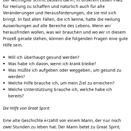
für Heilung zu schaffen und natürlich auch für alle
Veränderungen und Herausforderungen, die sie mit sich
bringt. In fast allen Fällen, die ich kenne, hatte die Heilung
Auswirkungen auf alle Bereiche des Lebens. Wenn wir
herausfinden wollen, was wir brauchen und wo wir in diesem
Prozeß gerade stehen, können die folgenden Fragen eine gute
Hilfe sein.
Will ich überhaupt gesund werden?
Was habe ich davon, wenn ich krank bleibe?
Was müßte ich aufgeben oder weggeben, um gesund zu
werden?
Welche Hilfe brauche ich, um mein Ziel zu erreichen?
Welche Unterstützung brauche ich, welche habe ich
bereits?
Die Hilfe von Great Spirit
Eine alte Geschichte erzählt von einem Mann, der nur noch
zwei Stunden zu leben hat. Der Mann betet zu Great Spirit,